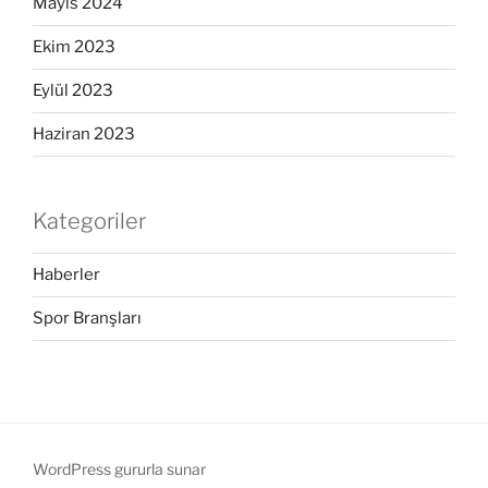
Mayıs 2024
Ekim 2023
Eylül 2023
Haziran 2023
Kategoriler
Haberler
Spor Branşları
WordPress gururla sunar