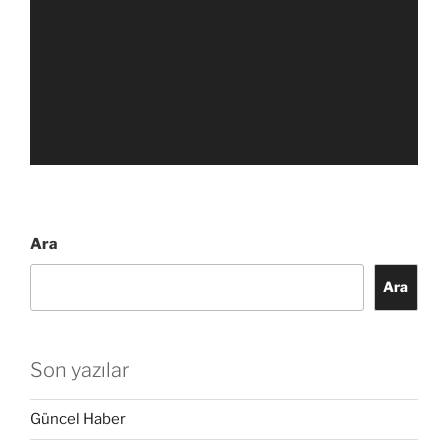
Ara
Ara
Son yazılar
Güncel Haber