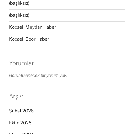
(başlıksız)
(başlıksız)
Kocaeli Meydan Haber
Kocaeli Spor Haber
Yorumlar
Görüntülenecek bir yorum yok.
Arşiv
Şubat 2026
Ekim 2025